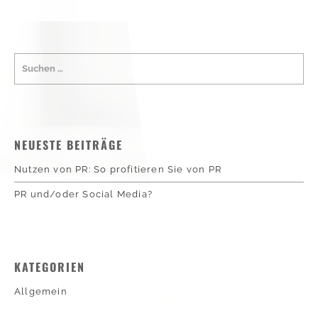
NEUESTE BEITRÄGE
Nutzen von PR: So profitieren Sie von PR
PR und/oder Social Media?
KATEGORIEN
Allgemein